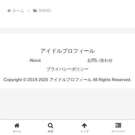
ホーム
SHIHO
アイドルプロフィール
About
お問い合わせ
プライバシーポリシー
Copyright © 2019-2026 アイドルプロフィール All Rights Reserved.
ホーム
検索
トップ
サイドバー