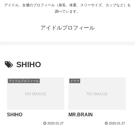
アイドル、女優のプロフィール（身長、体重、スリーサイズ、カップなど）を
調べています。
アイドルプロフィール
SHIHO
アイドルプロフィール
ドラマ
SHIHO
MR.BRAIN
2020.01.27
2020.01.27