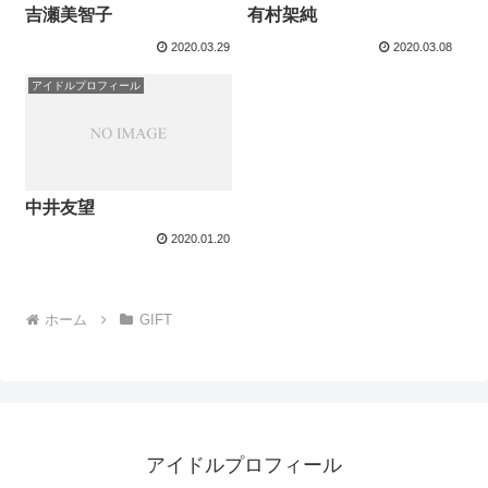
吉瀬美智子
有村架純
2020.03.29
2020.03.08
アイドルプロフィール
中井友望
2020.01.20
ホーム
GIFT
アイドルプロフィール