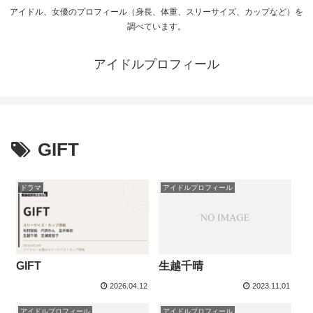
アイドル、女優のプロフィール（身長、体重、スリーサイズ、カップなど）を
調べています。
アイドルプロフィール
GIFT
ドラマ
アイドルプロフィール
生越千晴
GIFT
2026.04.12
2023.11.01
アイドルプロフィール
アイドルプロフィール