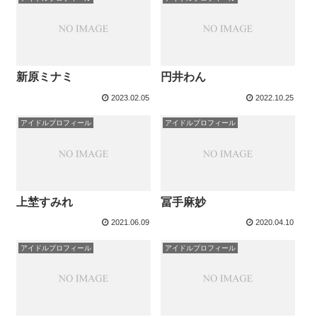
新原ミナミ
円井わん
2023.02.05
2022.10.25
アイドルプロフィール
アイドルプロフィール
上埜すみれ
冨手麻妙
2021.06.09
2020.04.10
アイドルプロフィール
アイドルプロフィール