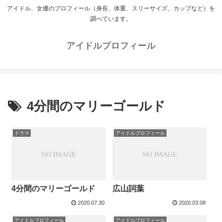
アイドル、女優のプロフィール（身長、体重、スリーサイズ、カップなど）を
調べています。
アイドルプロフィール
4分間のマリーゴールド
ドラマ
アイドルプロフィール
4分間のマリーゴールド
広山詞葉
2020.07.30
2020.03.08
アイドルプロフィール
アイドルプロフィール