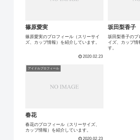
篠原愛実
坂田梨香子
篠原愛実のプロフィール（スリーサイ
坂田梨香子のプ
ズ、カップ情報）を紹介しています。
イズ、カップ情
す。
2020.02.23
アイドルプロフィール
春花
春花のプロフィール（スリーサイズ、
カップ情報）を紹介しています。
2020.02.23