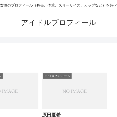
女優のプロフィール（身長、体重、スリーサイズ、カップなど）を調べ
アイドルプロフィール
ル
アイドルプロフィール
原田夏希