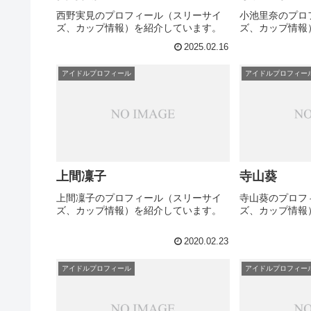
西野実見のプロフィール（スリーサイ
小池里奈のプロ
ズ、カップ情報）を紹介しています。
ズ、カップ情報
2025.02.16
アイドルプロフィール
アイドルプロフィー
上間凜子
寺山葵
上間凜子のプロフィール（スリーサイ
寺山葵のプロフ
ズ、カップ情報）を紹介しています。
ズ、カップ情報
2020.02.23
アイドルプロフィール
アイドルプロフィー