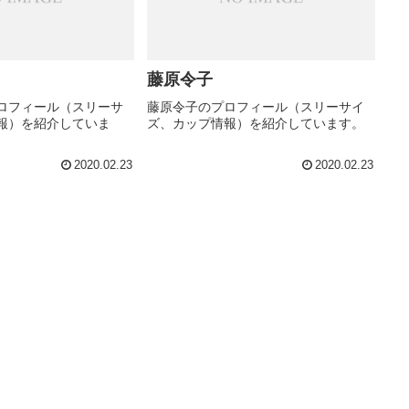
藤原令子
ロフィール（スリーサ
藤原令子のプロフィール（スリーサイ
報）を紹介していま
ズ、カップ情報）を紹介しています。
2020.02.23
2020.02.23