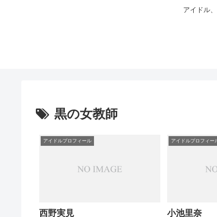
アイドル、
黒の女教師
アイドルプロフィール
アイドルプロフィー
西野実見
小池里奈