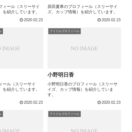
フィール（スリーサイ
原田夏希のプロフィール（スリーサイ
）を紹介しています。
ズ、カップ情報）を紹介しています。
2020.02.23
2020.02.23
ル
アイドルプロフィール
小野明日香
ィール（スリーサイ
小野明日香のプロフィール（スリーサ
）を紹介しています。
イズ、カップ情報）を紹介していま
す。
2020.02.23
2020.02.23
ル
アイドルプロフィール