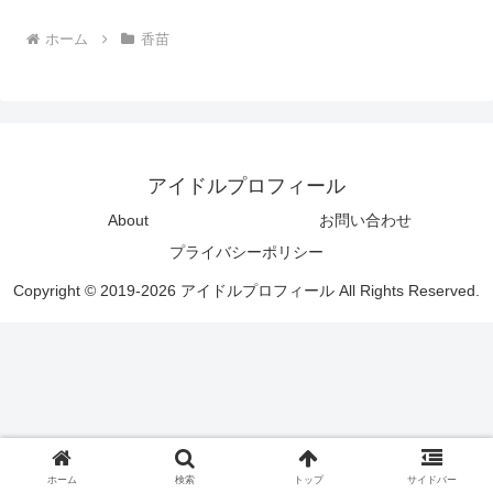
ホーム
香苗
アイドルプロフィール
About
お問い合わせ
プライバシーポリシー
Copyright © 2019-2026 アイドルプロフィール All Rights Reserved.
ホーム
検索
トップ
サイドバー