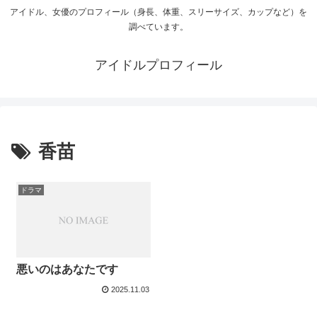
アイドル、女優のプロフィール（身長、体重、スリーサイズ、カップなど）を
調べています。
アイドルプロフィール
香苗
ドラマ
悪いのはあなたです
2025.11.03