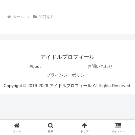
ホーム
関口葉月
アイドルプロフィール
About
お問い合わせ
プライバシーポリシー
Copyright © 2019-2026 アイドルプロフィール All Rights Reserved.
ホーム
検索
トップ
サイドバー