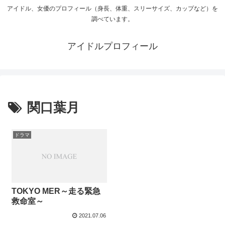
アイドル、女優のプロフィール（身長、体重、スリーサイズ、カップなど）を
調べています。
アイドルプロフィール
関口葉月
ドラマ
TOKYO MER～走る緊急
救命室～
2021.07.06