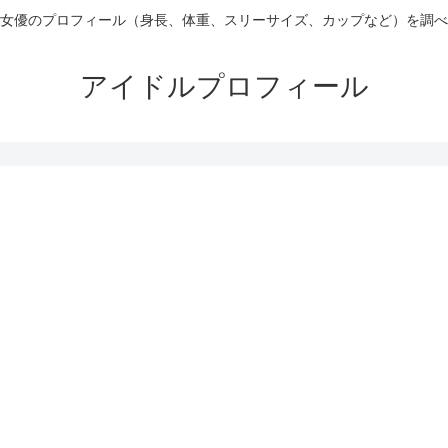
女優のプロフィール（身長、体重、スリーサイズ、カップなど）を調べ
アイドルプロフィール