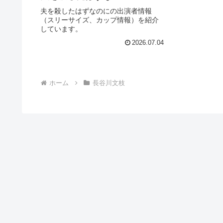
夫を殺したはずなのにの出演者情報
（スリーサイズ、カップ情報）を紹介
しています。
2026.07.04
ホーム
長谷川文枝