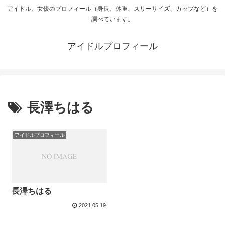
アイドル、女優のプロフィール（身長、体重、スリーサイズ、カップなど）を
調べています。
アイドルプロフィール
長澤ちはる
アイドルプロフィール
長澤ちはる
2021.05.19