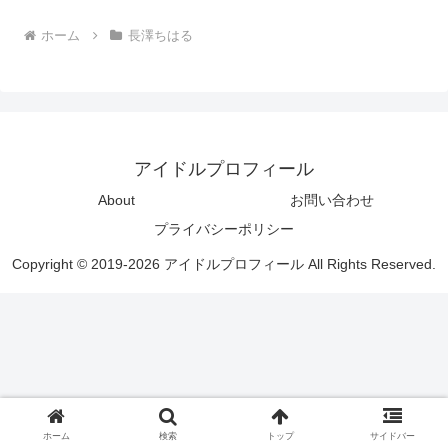
ホーム
長澤ちはる
アイドルプロフィール
About
お問い合わせ
プライバシーポリシー
Copyright © 2019-2026 アイドルプロフィール All Rights Reserved.
ホーム
検索
トップ
サイドバー