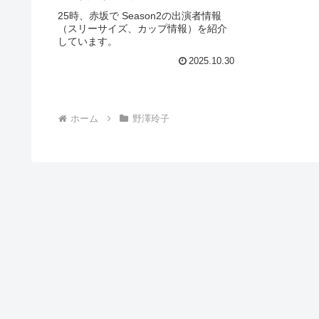
25時、赤坂で Season2の出演者情報
（スリーサイズ、カップ情報）を紹介
しています。
2025.10.30
ホーム
野澤玲子