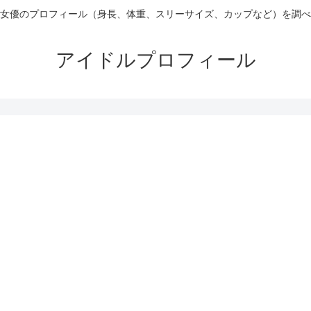
女優のプロフィール（身長、体重、スリーサイズ、カップなど）を調べ
アイドルプロフィール