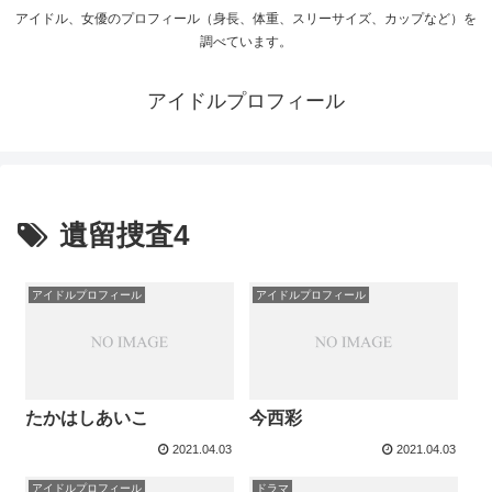
アイドル、女優のプロフィール（身長、体重、スリーサイズ、カップなど）を
調べています。
アイドルプロフィール
遺留捜査4
アイドルプロフィール
アイドルプロフィール
たかはしあいこ
今西彩
2021.04.03
2021.04.03
アイドルプロフィール
ドラマ