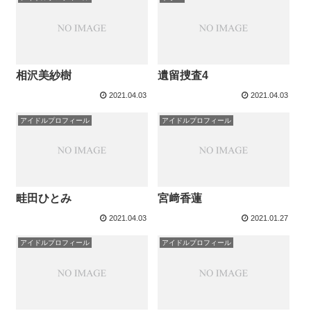
相沢美紗樹
遺留捜査4
2021.04.03
2021.04.03
アイドルプロフィール
アイドルプロフィール
畦田ひとみ
宮﨑香蓮
2021.04.03
2021.01.27
アイドルプロフィール
アイドルプロフィール