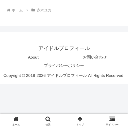
ホーム
赤木ユカ
アイドルプロフィール
About
お問い合わせ
プライバシーポリシー
Copyright © 2019-2026 アイドルプロフィール All Rights Reserved.
ホーム
検索
トップ
サイドバー