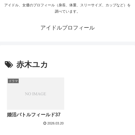
アイドル、女優のプロフィール（身長、体重、スリーサイズ、カップなど）を
調べています。
アイドルプロフィール
赤木ユカ
ドラマ
婚活バトルフィールド37
2026.03.20