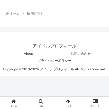
ホーム
諏訪唯月
アイドルプロフィール
About
お問い合わせ
プライバシーポリシー
Copyright © 2019-2026 アイドルプロフィール All Rights Reserved.
ホーム
検索
トップ
サイドバー