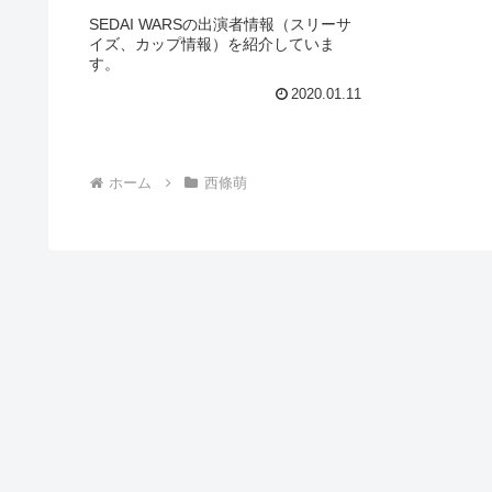
SEDAI WARSの出演者情報（スリーサ
イズ、カップ情報）を紹介していま
す。
2020.01.11
ホーム
西條萌