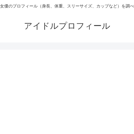
女優のプロフィール（身長、体重、スリーサイズ、カップなど）を調べ
アイドルプロフィール