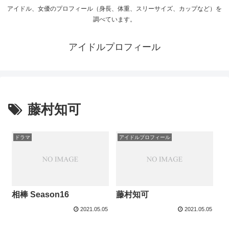
アイドル、女優のプロフィール（身長、体重、スリーサイズ、カップなど）を
調べています。
アイドルプロフィール
藤村知可
ドラマ
アイドルプロフィール
相棒 Season16
藤村知可
2021.05.05
2021.05.05