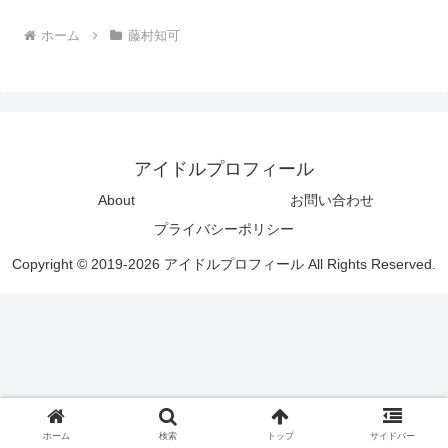
ホーム
藤村知可
アイドルプロフィール
About
お問い合わせ
プライバシーポリシー
Copyright © 2019-2026 アイドルプロフィール All Rights Reserved.
ホーム
検索
トップ
サイドバー