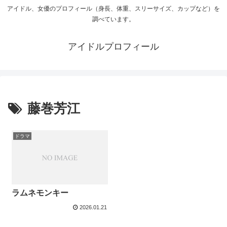
アイドル、女優のプロフィール（身長、体重、スリーサイズ、カップなど）を
調べています。
アイドルプロフィール
藤巻芳江
ドラマ
ラムネモンキー
2026.01.21