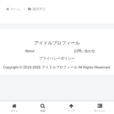
ホーム
藤巻芳江
アイドルプロフィール
About
お問い合わせ
プライバシーポリシー
Copyright © 2019-2026 アイドルプロフィール All Rights Reserved.
ホーム
検索
トップ
サイドバー