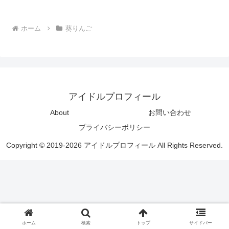
ホーム
葵りんご
アイドルプロフィール
About
お問い合わせ
プライバシーポリシー
Copyright © 2019-2026 アイドルプロフィール All Rights Reserved.
ホーム
検索
トップ
サイドバー