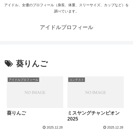
アイドル、女優のプロフィール（身長、体重、スリーサイズ、カップなど）を
調べています。
アイドルプロフィール
葵りんご
アイドルプロフィール
コンテスト
葵りんご
ミスヤングチャンピオン
2025
2025.12.28
2025.12.28