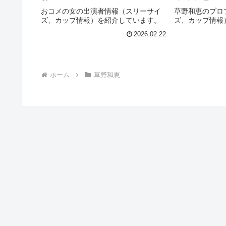
おコメの女の出演者情報（スリーサイ
草野和恵のプロ
ズ、カップ情報）を紹介しています。
ズ、カップ情報
2026.02.22
ホーム
草野和恵