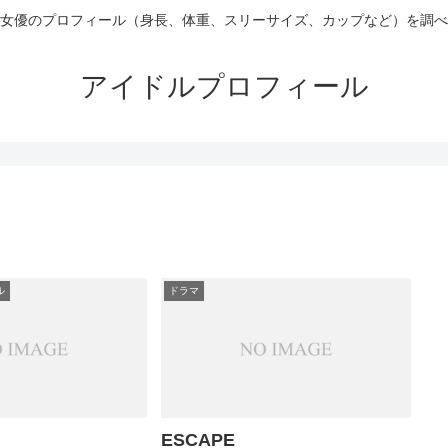
女優のプロフィール（身長、体重、スリーサイズ、カップなど）を調べ
アイドルプロフィール
ル
ドラマ
ESCAPE