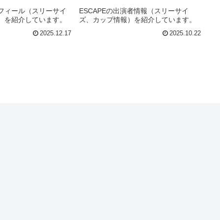
フィール（スリーサイ
ESCAPEの出演者情報（スリーサイ
）を紹介しています。
ズ、カップ情報）を紹介しています。
2025.12.17
2025.10.22