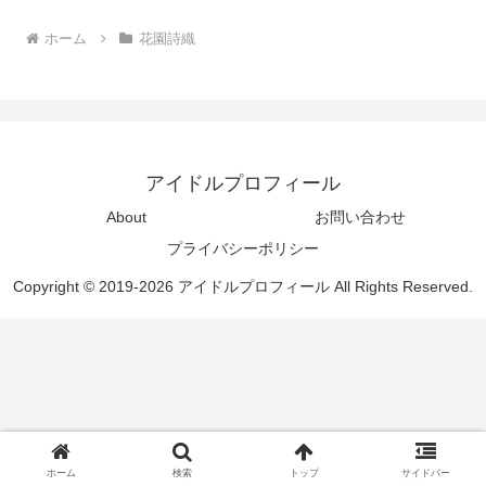
ホーム
花園詩織
アイドルプロフィール
About
お問い合わせ
プライバシーポリシー
Copyright © 2019-2026 アイドルプロフィール All Rights Reserved.
ホーム
検索
トップ
サイドバー