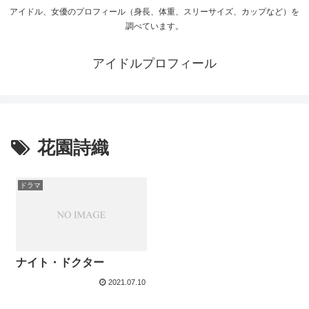
アイドル、女優のプロフィール（身長、体重、スリーサイズ、カップなど）を
調べています。
アイドルプロフィール
花園詩織
ドラマ
ナイト・ドクター
2021.07.10