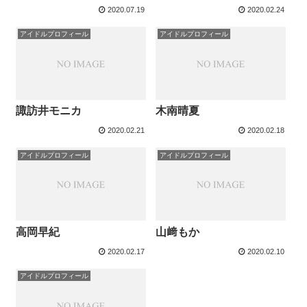
2020.07.19
2020.02.24
アイドルプロフィール
アイドルプロフィール
諏訪井モニカ
木南晴夏
2020.02.21
2020.02.18
アイドルプロフィール
アイドルプロフィール
高岡早紀
山﨑もか
2020.02.17
2020.02.10
アイドルプロフィール