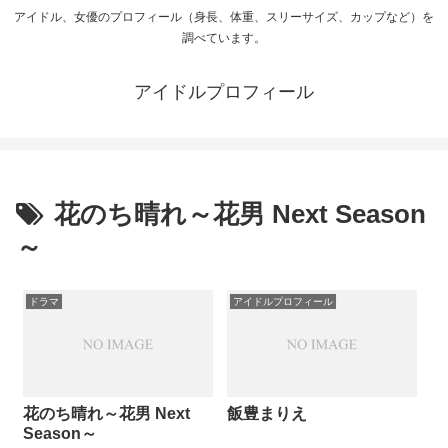
アイドル、女優のプロフィール（身長、体重、スリーサイズ、カップなど）を
調べています。
アイドルプロフィール
花のち晴れ～花男 Next Season
～
ドラマ
アイドルプロフィール
花のち晴れ～花男 Next
飯豊まりえ
Season～