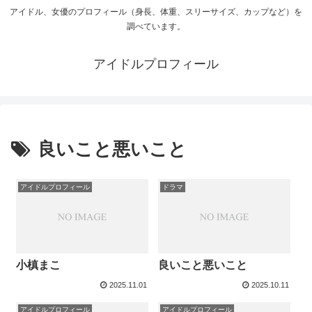
アイドル、女優のプロフィール（身長、体重、スリーサイズ、カップなど）を
調べています。
アイドルプロフィール
良いこと悪いこと
アイドルプロフィール
ドラマ
小槙まこ
良いこと悪いこと
2025.11.01
2025.10.11
アイドルプロフィール
アイドルプロフィール