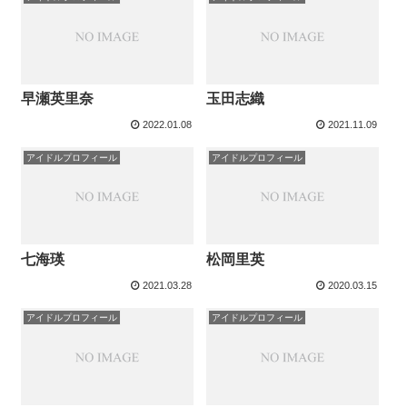
早瀬英里奈
玉田志織
2022.01.08
2021.11.09
アイドルプロフィール
アイドルプロフィール
七海瑛
松岡里英
2021.03.28
2020.03.15
アイドルプロフィール
アイドルプロフィール