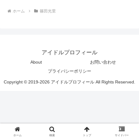
ホーム
篠田光里
アイドルプロフィール
About
お問い合わせ
プライバシーポリシー
Copyright © 2019-2026 アイドルプロフィール All Rights Reserved.
ホーム
検索
トップ
サイドバー