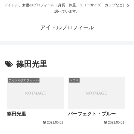
アイドル、女優のプロフィール（身長、体重、スリーサイズ、カップなど）を
調べています。
アイドルプロフィール
篠田光里
アイドルプロフィール
ドラマ
篠田光里
パーフェクト・ブルー
2021.05.01
2021.05.01