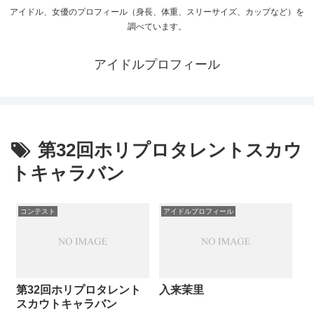
アイドル、女優のプロフィール（身長、体重、スリーサイズ、カップなど）を
調べています。
アイドルプロフィール
第32回ホリプロタレントスカウ
トキャラバン
コンテスト
アイドルプロフィール
第32回ホリプロタレント
入来茉里
スカウトキャラバン