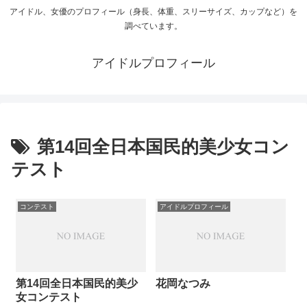
アイドル、女優のプロフィール（身長、体重、スリーサイズ、カップなど）を
調べています。
アイドルプロフィール
第14回全日本国民的美少女コン
テスト
コンテスト
アイドルプロフィール
第14回全日本国民的美少
花岡なつみ
女コンテスト