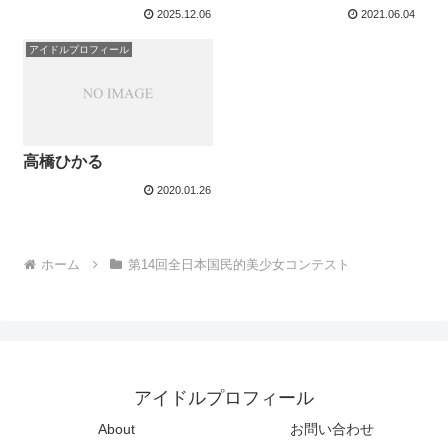
2025.12.06
2021.06.04
アイドルプロフィール
高橋ひかる
2020.01.26
ホーム
第14回全日本国民的美少女コンテスト
アイドルプロフィール
About
お問い合わせ