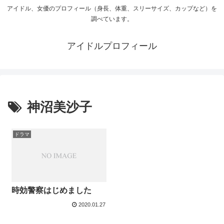
アイドル、女優のプロフィール（身長、体重、スリーサイズ、カップなど）を
調べています。
アイドルプロフィール
神沼美沙子
ドラマ
時効警察はじめました
2020.01.27