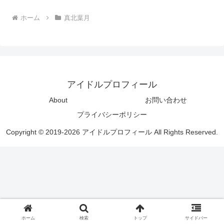
ホーム
真北葉月
アイドルプロフィール
About
お問い合わせ
プライバシーポリシー
Copyright © 2019-2026 アイドルプロフィール All Rights Reserved.
ホーム
検索
トップ
サイドバー