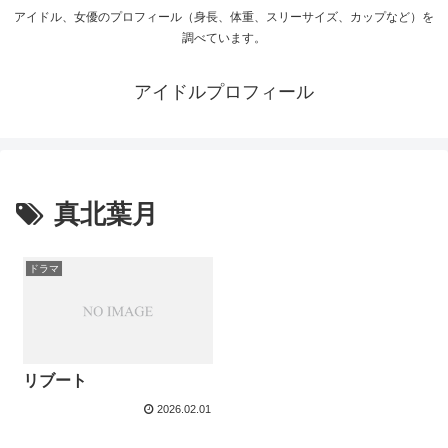
アイドル、女優のプロフィール（身長、体重、スリーサイズ、カップなど）を
調べています。
アイドルプロフィール
真北葉月
ドラマ
リブート
2026.02.01