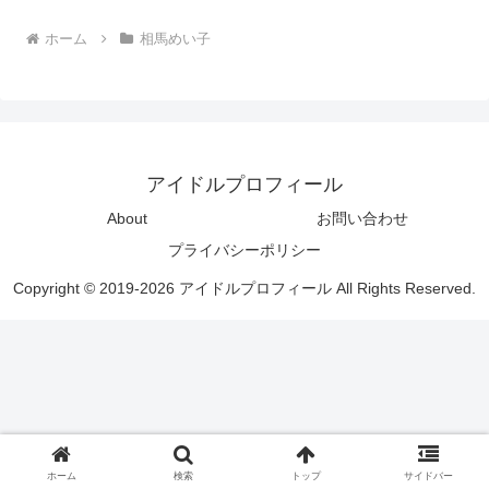
ホーム
相馬めい子
アイドルプロフィール
About
お問い合わせ
プライバシーポリシー
Copyright © 2019-2026 アイドルプロフィール All Rights Reserved.
ホーム
検索
トップ
サイドバー