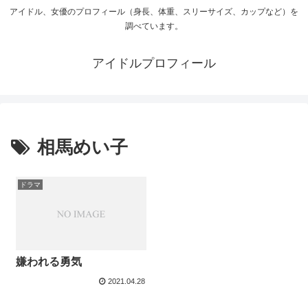
アイドル、女優のプロフィール（身長、体重、スリーサイズ、カップなど）を
調べています。
アイドルプロフィール
相馬めい子
ドラマ
嫌われる勇気
2021.04.28