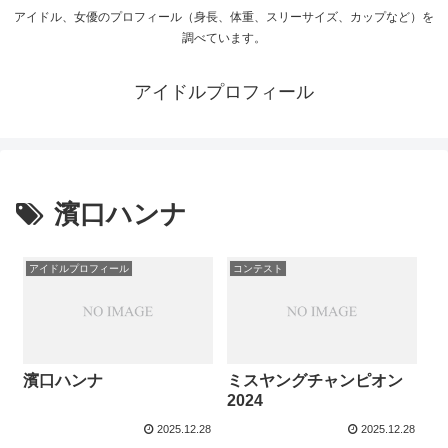
アイドル、女優のプロフィール（身長、体重、スリーサイズ、カップなど）を
調べています。
アイドルプロフィール
濱口ハンナ
アイドルプロフィール
コンテスト
濱口ハンナ
ミスヤングチャンピオン
2024
2025.12.28
2025.12.28