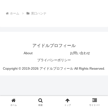
ホーム
濱口ハンナ
アイドルプロフィール
About
お問い合わせ
プライバシーポリシー
Copyright © 2019-2026 アイドルプロフィール All Rights Reserved.
ホーム
検索
トップ
サイドバー