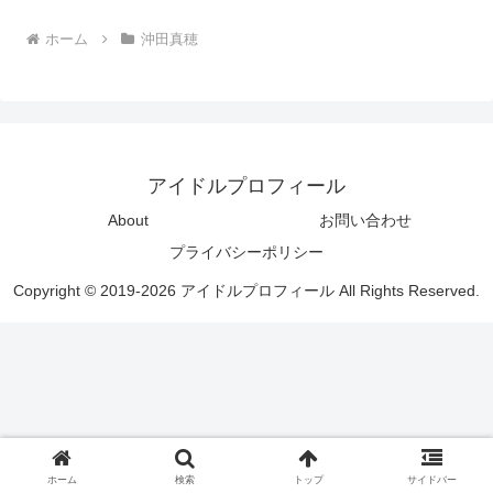
ホーム
沖田真穂
アイドルプロフィール
About
お問い合わせ
プライバシーポリシー
Copyright © 2019-2026 アイドルプロフィール All Rights Reserved.
ホーム
検索
トップ
サイドバー