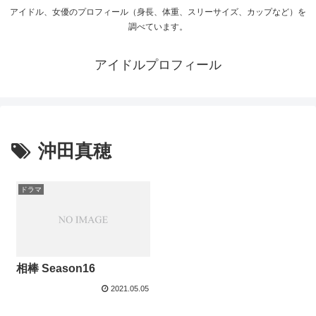
アイドル、女優のプロフィール（身長、体重、スリーサイズ、カップなど）を
調べています。
アイドルプロフィール
沖田真穂
ドラマ
相棒 Season16
2021.05.05