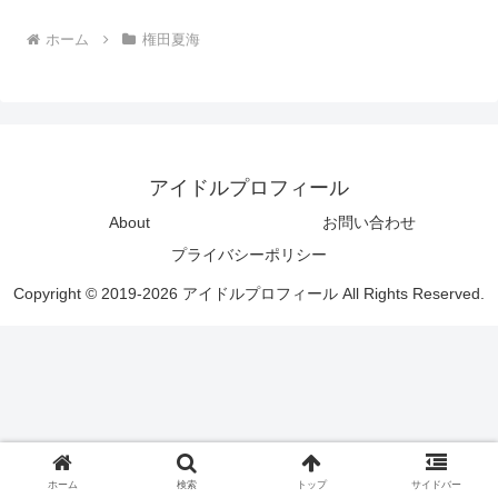
ホーム
権田夏海
アイドルプロフィール
About
お問い合わせ
プライバシーポリシー
Copyright © 2019-2026 アイドルプロフィール All Rights Reserved.
ホーム
検索
トップ
サイドバー