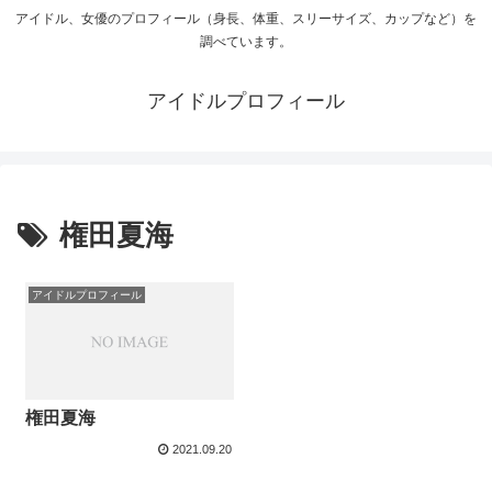
アイドル、女優のプロフィール（身長、体重、スリーサイズ、カップなど）を
調べています。
アイドルプロフィール
権田夏海
アイドルプロフィール
権田夏海
2021.09.20