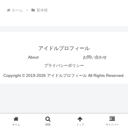
ホーム
梨本瞳
アイドルプロフィール
About
お問い合わせ
プライバシーポリシー
Copyright © 2019-2026 アイドルプロフィール All Rights Reserved.
ホーム
検索
トップ
サイドバー