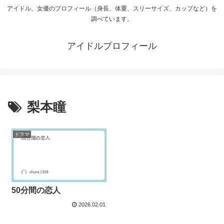
アイドル、女優のプロフィール（身長、体重、スリーサイズ、カップなど）を
調べています。
アイドルプロフィール
梨本瞳
ドラマ
50分間の恋人
2026.02.01