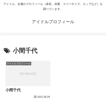
アイドル、女優のプロフィール（身長、体重、スリーサイズ、カップなど）を
調べています。
アイドルプロフィール
小間千代
アイドルプロフィール
小間千代
2021.06.04