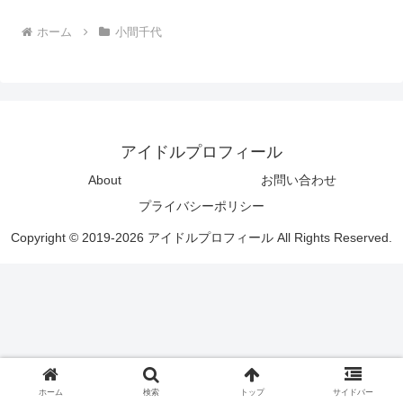
ホーム
小間千代
アイドルプロフィール
About
お問い合わせ
プライバシーポリシー
Copyright © 2019-2026 アイドルプロフィール All Rights Reserved.
ホーム
検索
トップ
サイドバー