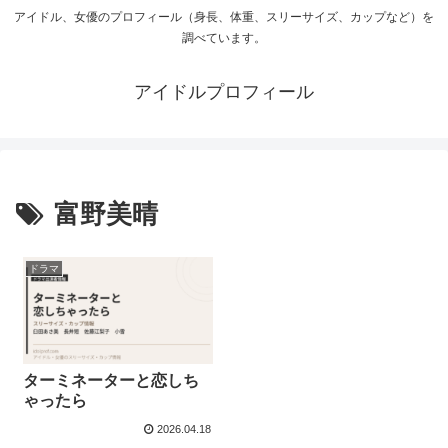
アイドル、女優のプロフィール（身長、体重、スリーサイズ、カップなど）を
調べています。
アイドルプロフィール
富野美晴
ドラマ
ターミネーターと恋しち
ゃったら
2026.04.18