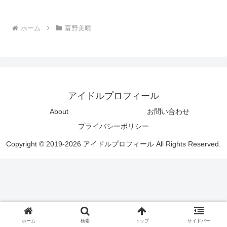
ホーム
富野美晴
アイドルプロフィール
About
お問い合わせ
プライバシーポリシー
Copyright © 2019-2026 アイドルプロフィール All Rights Reserved.
ホーム
検索
トップ
サイドバー