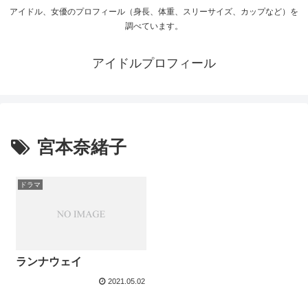
アイドル、女優のプロフィール（身長、体重、スリーサイズ、カップなど）を
調べています。
アイドルプロフィール
宮本奈緒子
ドラマ
ランナウェイ
2021.05.02