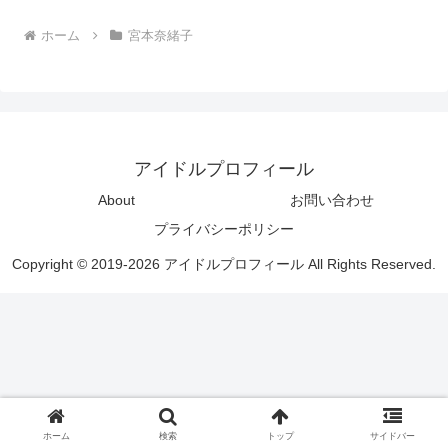
ホーム
宮本奈緒子
アイドルプロフィール
About
お問い合わせ
プライバシーポリシー
Copyright © 2019-2026 アイドルプロフィール All Rights Reserved.
ホーム
検索
トップ
サイドバー