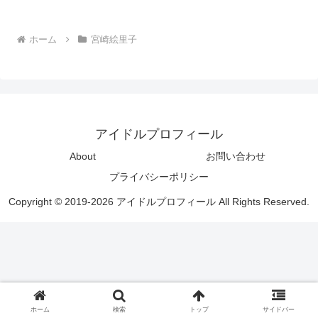
ホーム
宮崎絵里子
アイドルプロフィール
About
お問い合わせ
プライバシーポリシー
Copyright © 2019-2026 アイドルプロフィール All Rights Reserved.
ホーム
検索
トップ
サイドバー