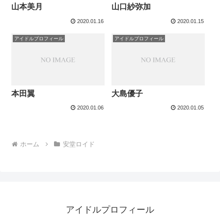
山本美月
山口紗弥加
2020.01.16
2020.01.15
アイドルプロフィール
アイドルプロフィール
本田翼
大島優子
2020.01.06
2020.01.05
ホーム
安堂ロイド
アイドルプロフィール