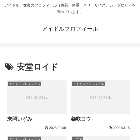
アイドル、女優のプロフィール（身長、体重、スリーサイズ、カップなど）を
調べています。
アイドルプロフィール
安堂ロイド
アイドルプロフィール
アイドルプロフィール
末岡いずみ
柴咲コウ
2025.02.08
2020.03.15
アイドルプロフィール
ドラマ