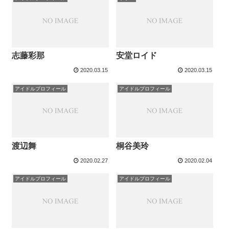
志藤彩那
安堂ロイド
2020.03.15
2020.03.15
アイドルプロフィール
アイドルプロフィール
渡辺舞
桐谷美玲
2020.02.27
2020.02.04
アイドルプロフィール
アイドルプロフィール