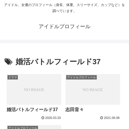
アイドル、女優のプロフィール（身長、体重、スリーサイズ、カップなど）を
調べています。
アイドルプロフィール
婚活バトルフィールド37
ドラマ
アイドルプロフィール
婚活バトルフィールド37
志田音々
2026.03.20
2021.06.08
アイドルプロフィール