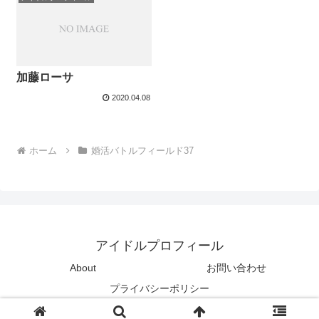
加藤ローサ
2020.04.08
ホーム
婚活バトルフィールド37
アイドルプロフィール
About
お問い合わせ
プライバシーポリシー
Copyright © 2019-2026 アイドルプロフィール All Rights Reserved.