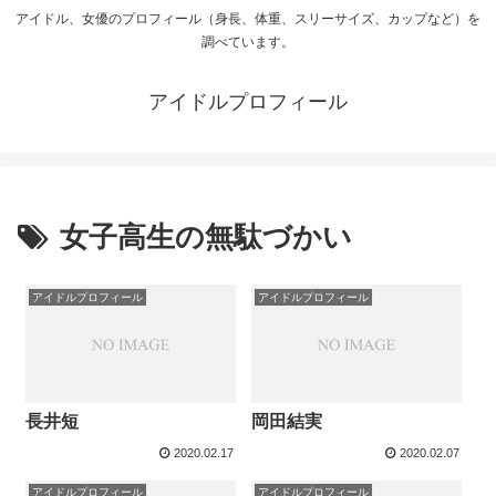
アイドル、女優のプロフィール（身長、体重、スリーサイズ、カップなど）を
調べています。
アイドルプロフィール
女子高生の無駄づかい
アイドルプロフィール
アイドルプロフィール
長井短
岡田結実
2020.02.17
2020.02.07
アイドルプロフィール
アイドルプロフィール