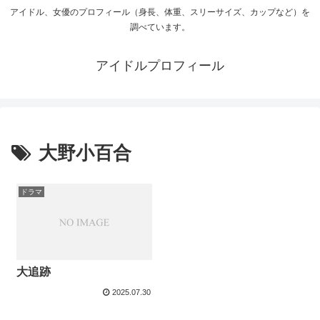
アイドル、女優のプロフィール（身長、体重、スリーサイズ、カップなど）を
調べています。
アイドルプロフィール
大野小百合
ドラマ
大追跡
2025.07.30