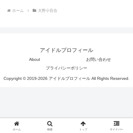
ホーム
大野小百合
アイドルプロフィール
About
お問い合わせ
プライバシーポリシー
Copyright © 2019-2026 アイドルプロフィール All Rights Reserved.
ホーム
検索
トップ
サイドバー