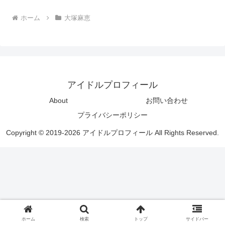
ホーム
大塚麻恵
アイドルプロフィール
About
お問い合わせ
プライバシーポリシー
Copyright © 2019-2026 アイドルプロフィール All Rights Reserved.
ホーム
検索
トップ
サイドバー