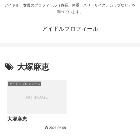
アイドル、女優のプロフィール（身長、体重、スリーサイズ、カップなど）を
調べています。
アイドルプロフィール
大塚麻恵
アイドルプロフィール
大塚麻恵
2021.06.09