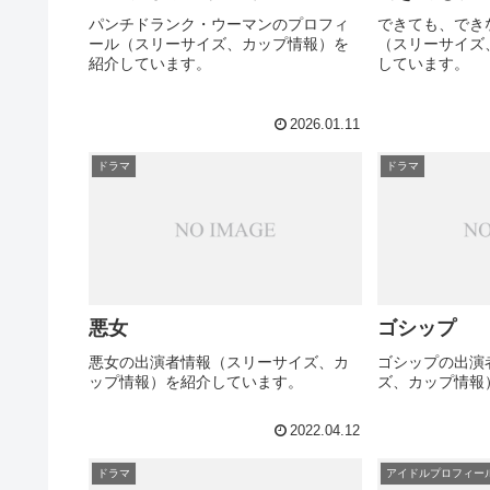
パンチドランク・ウーマンのプロフィ
できても、でき
ール（スリーサイズ、カップ情報）を
（スリーサイズ
紹介しています。
しています。
2026.01.11
ドラマ
ドラマ
悪女
ゴシップ
悪女の出演者情報（スリーサイズ、カ
ゴシップの出演
ップ情報）を紹介しています。
ズ、カップ情報
2022.04.12
ドラマ
アイドルプロフィー