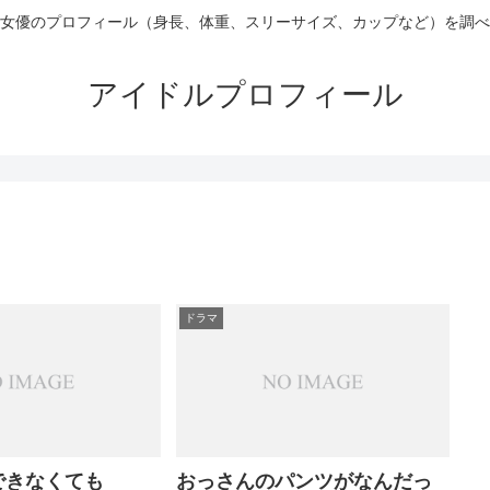
女優のプロフィール（身長、体重、スリーサイズ、カップなど）を調べ
アイドルプロフィール
ドラマ
できなくても
おっさんのパンツがなんだっ