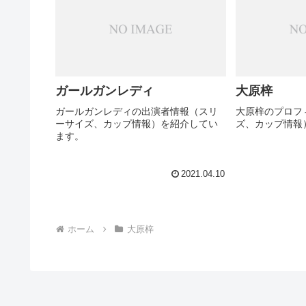
ガールガンレディ
大原梓
ガールガンレディの出演者情報（スリ
大原梓のプロフ
ーサイズ、カップ情報）を紹介してい
ズ、カップ情報
ます。
2021.04.10
ホーム
大原梓