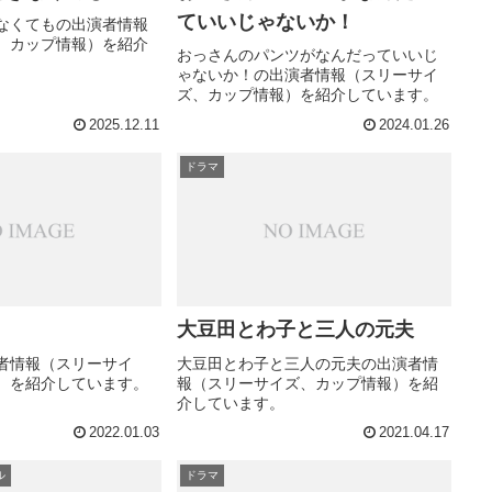
ていいじゃないか！
なくてもの出演者情報
、カップ情報）を紹介
おっさんのパンツがなんだっていいじ
ゃないか！の出演者情報（スリーサイ
ズ、カップ情報）を紹介しています。
2025.12.11
2024.01.26
ドラマ
大豆田とわ子と三人の元夫
者情報（スリーサイ
大豆田とわ子と三人の元夫の出演者情
）を紹介しています。
報（スリーサイズ、カップ情報）を紹
介しています。
2022.01.03
2021.04.17
ル
ドラマ