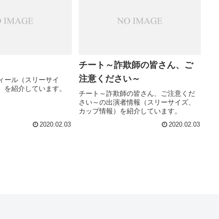
チート～詐欺師の皆さん、ご
注意ください～
ィール（スリーサイ
）を紹介しています。
チート～詐欺師の皆さん、ご注意くだ
さい～の出演者情報（スリーサイズ、
カップ情報）を紹介しています。
2020.02.03
2020.02.03