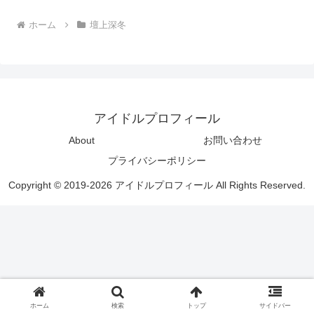
ホーム
壇上深冬
アイドルプロフィール
About
お問い合わせ
プライバシーポリシー
Copyright © 2019-2026 アイドルプロフィール All Rights Reserved.
ホーム
検索
トップ
サイドバー