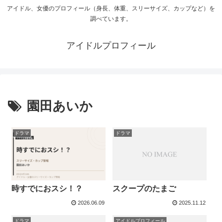
アイドル、女優のプロフィール（身長、体重、スリーサイズ、カップなど）を
調べています。
アイドルプロフィール
園田あいか
ドラマ
ドラマ
スクープのたまご
時すでにおスシ！？
2026.06.09
2025.11.12
ドラマ
アイドルプロフィール