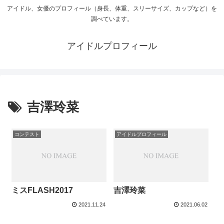
アイドル、女優のプロフィール（身長、体重、スリーサイズ、カップなど）を
調べています。
アイドルプロフィール
吉澤玲菜
コンテスト
アイドルプロフィール
ミスFLASH2017
吉澤玲菜
2021.11.24
2021.06.02