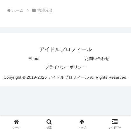
ホーム
吉澤玲菜
アイドルプロフィール
About
お問い合わせ
プライバシーポリシー
Copyright © 2019-2026 アイドルプロフィール All Rights Reserved.
ホーム
検索
トップ
サイドバー