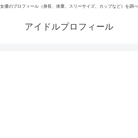
女優のプロフィール（身長、体重、スリーサイズ、カップなど）を調べ
アイドルプロフィール