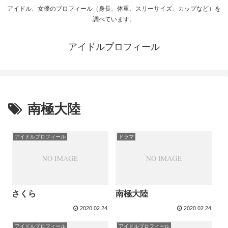
アイドル、女優のプロフィール（身長、体重、スリーサイズ、カップなど）を
調べています。
アイドルプロフィール
南極大陸
アイドルプロフィール
ドラマ
さくら
南極大陸
2020.02.24
2020.02.24
アイドルプロフィール
アイドルプロフィール