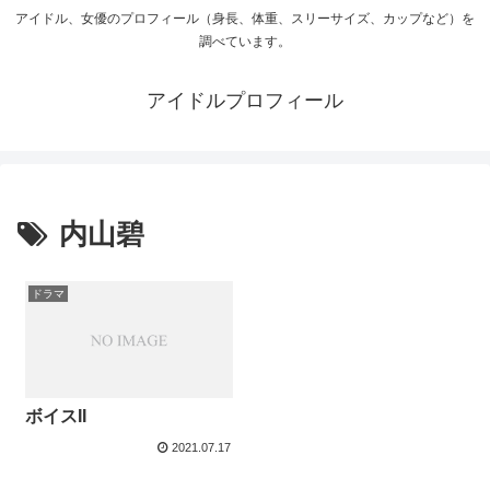
アイドル、女優のプロフィール（身長、体重、スリーサイズ、カップなど）を
調べています。
アイドルプロフィール
内山碧
ドラマ
ボイスII
2021.07.17