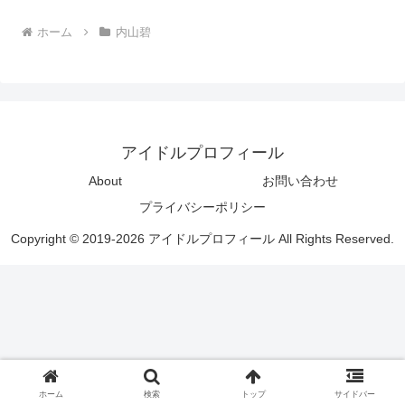
ホーム
内山碧
アイドルプロフィール
About
お問い合わせ
プライバシーポリシー
Copyright © 2019-2026 アイドルプロフィール All Rights Reserved.
ホーム
検索
トップ
サイドバー