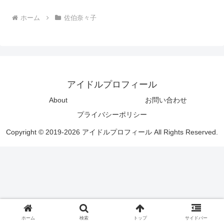
ホーム
佐伯奈々子
アイドルプロフィール
About
お問い合わせ
プライバシーポリシー
Copyright © 2019-2026 アイドルプロフィール All Rights Reserved.
ホーム
検索
トップ
サイドバー