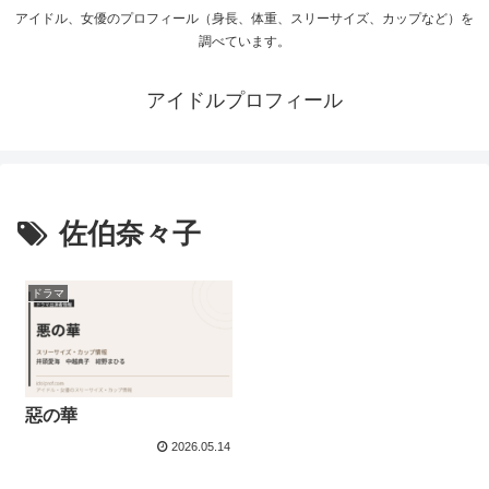
アイドル、女優のプロフィール（身長、体重、スリーサイズ、カップなど）を
調べています。
アイドルプロフィール
佐伯奈々子
ドラマ
惡の華
2026.05.14