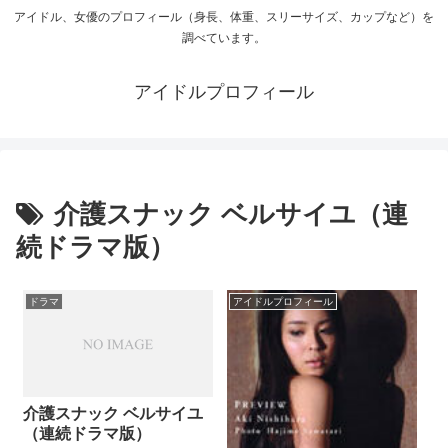
アイドル、女優のプロフィール（身長、体重、スリーサイズ、カップなど）を
調べています。
アイドルプロフィール
介護スナック ベルサイユ（連
続ドラマ版）
ドラマ
アイドルプロフィール
介護スナック ベルサイユ
（連続ドラマ版）