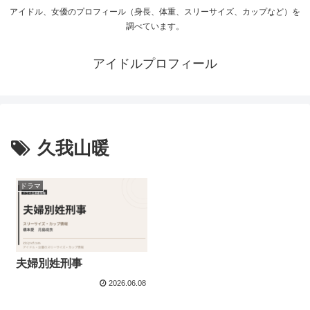
アイドル、女優のプロフィール（身長、体重、スリーサイズ、カップなど）を
調べています。
アイドルプロフィール
久我山暖
ドラマ
夫婦別姓刑事
2026.06.08