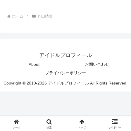
ホーム
丸山晴美
アイドルプロフィール
About
お問い合わせ
プライバシーポリシー
Copyright © 2019-2026 アイドルプロフィール All Rights Reserved.
ホーム
検索
トップ
サイドバー