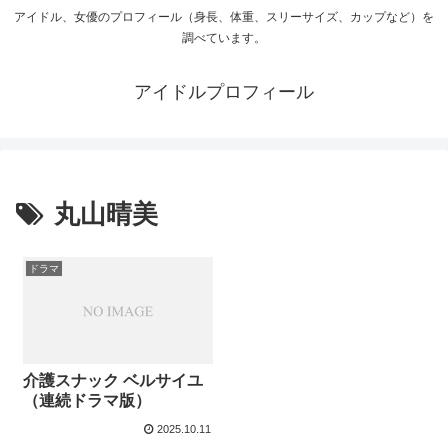
アイドル、女優のプロフィール（身長、体重、スリーサイズ、カップなど）を
調べています。
アイドルプロフィール
丸山晴美
ドラマ
介護スナック ベルサイユ
（連続ドラマ版）
2025.10.11